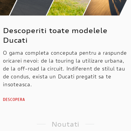
Descoperiti toate modelele
Ducati
O gama completa conceputa pentru a raspunde
oricarei nevoi: de la touring la utilizare urbana,
de la off-road la circuit. Indiferent de stilul tau
de condus, exista un Ducati pregatit sa te
insoteasca.
DESCOPERA
Noutati