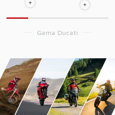
Gama Ducati