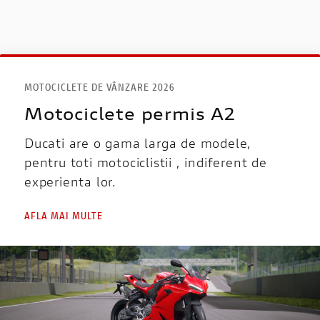
MOTOCICLETE DE VÂNZARE 2026
Motociclete permis A2
Ducati are o gama larga de modele,
pentru toti motociclistii , indiferent de
experienta lor.
AFLA MAI MULTE