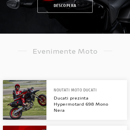
DESCOPERA
Evenimente Moto
NOUTATI MOTO DUCATI
Ducati prezinta
Hypermotard 698 Mono
Nera