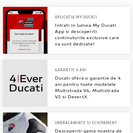
APLICATIA MY DUCATI
Intrati in lumea My Ducati
App si descoperiti
continuturile exclusive care
va sunt dedicate!
GARANTIE 4 ANI
Ducati ofera o garantie de 4
ani pentru toate modelele
Multistrada V4, Multistrada
V2 si DesertX.
IMBRACAMINTE SI ECHIPAMENT
Descoperiti gama noastra de