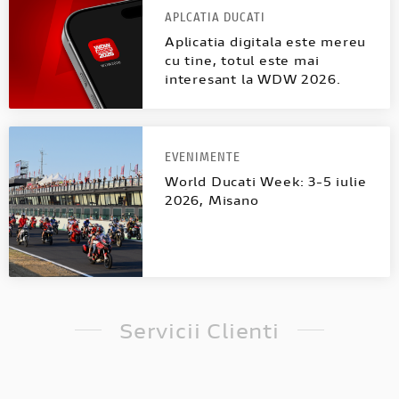
APLCATIA DUCATI
Aplicatia digitala este mereu
cu tine, totul este mai
interesant la WDW 2026.
EVENIMENTE
World Ducati Week: 3-5 iulie
2026, Misano
Servicii Clienti