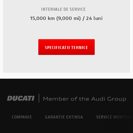
INTERVALE DE SERVICE
15,000 km (9,000 mi) / 24 luni
SPECIFICATII TEHNICE
COMPANIE
GARANTIE EXTINSA
SERVICE MENTEN