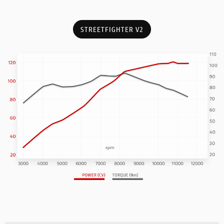
STREETFIGHTER V2