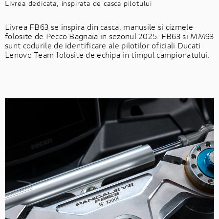
Livrea dedicata, inspirata de casca pilotului
Livrea FB63 se inspira din casca, manusile si cizmele
folosite de Pecco Bagnaia in sezonul 2025. FB63 si MM93
sunt codurile de identificare ale pilotilor oficiali Ducati
Lenovo Team folosite de echipa in timpul campionatului.