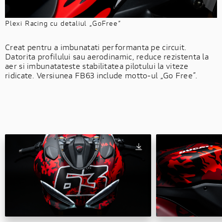
Plexi Racing cu detaliul „GoFree”
Creat pentru a imbunatati performanta pe circuit.
Datorita profilului sau aerodinamic, reduce rezistenta la
aer si imbunatateste stabilitatea pilotului la viteze
ridicate. Versiunea FB63 include motto-ul „Go Free”.