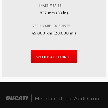
INALTIMEA SEII
837 mm (33 in)
VERIFICARE JOC SUPAPE
45.000 km (28.000 mi)
SPECIFICATII TEHNICE