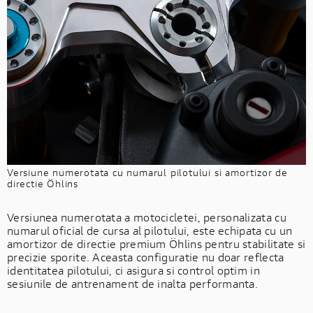
Versiune numerotata cu numarul pilotului si amortizor de
directie Öhlins
Versiunea numerotata a motocicletei, personalizata cu
numarul oficial de cursa al pilotului, este echipata cu un
amortizor de directie premium Öhlins pentru stabilitate si
precizie sporite. Aceasta configuratie nu doar reflecta
identitatea pilotului, ci asigura si control optim in
sesiunile de antrenament de inalta performanta.