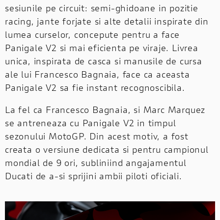
sesiunile pe circuit: semi-ghidoane in pozitie
racing, jante forjate si alte detalii inspirate din
lumea curselor, concepute pentru a face
Panigale V2 si mai eficienta pe viraje. Livrea
unica, inspirata de casca si manusile de cursa
ale lui Francesco Bagnaia, face ca aceasta
Panigale V2 sa fie instant recognoscibila.
La fel ca Francesco Bagnaia, si Marc Marquez
se antreneaza cu Panigale V2 in timpul
sezonului MotoGP. Din acest motiv, a fost
creata o versiune dedicata si pentru campionul
mondial de 9 ori, subliniind angajamentul
Ducati de a-si sprijini ambii piloti oficiali.