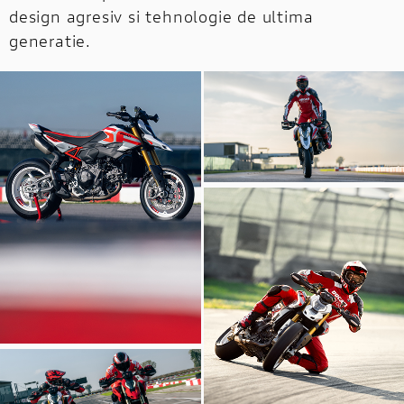
design agresiv si tehnologie de ultima
generatie.