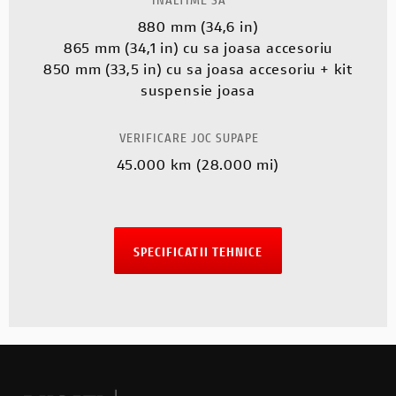
880 mm (34,6 in)
865 mm (34,1 in) cu sa joasa accesoriu
850 mm (33,5 in) cu sa joasa accesoriu + kit
suspensie joasa
VERIFICARE JOC SUPAPE
45.000 km (28.000 mi)
SPECIFICATII TEHNICE