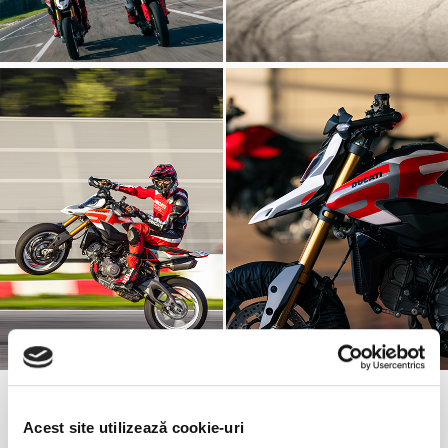
Acest site utilizează cookie-uri