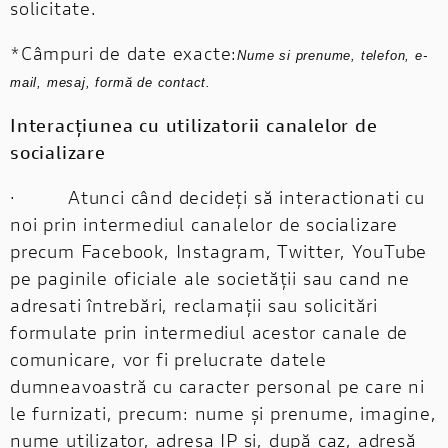
solicitate.
*Câmpuri de date exacte:
Nume si prenume, telefon, e-
mail, mesaj, formă de contact.
Interacțiunea cu utilizatorii canalelor de
socializare
· Atunci când decideți să interactionati cu
noi prin intermediul canalelor de socializare
precum Facebook, Instagram, Twitter, YouTube
pe paginile oficiale ale societății sau cand ne
adresati întrebări, reclamații sau solicitări
formulate prin intermediul acestor canale de
comunicare, vor fi prelucrate datele
dumneavoastră cu caracter personal pe care ni
le furnizati, precum: nume și prenume, imagine,
nume utilizator, adresa IP și, după caz, adresă