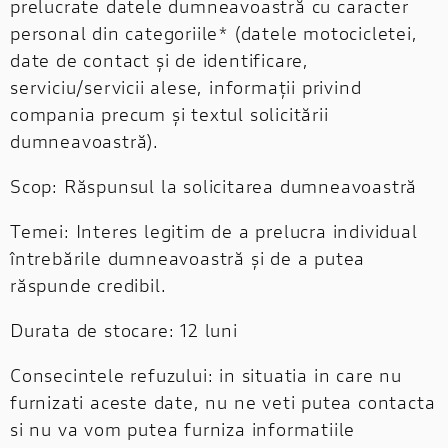
prelucrate datele dumneavoastră cu caracter
personal din categoriile* (datele motocicletei,
date de contact și de identificare,
serviciu/servicii alese, informații privind
compania precum și textul solicitării
dumneavoastră).
Scop: Răspunsul la solicitarea dumneavoastră
Temei: Interes legitim de a prelucra individual
întrebările dumneavoastră și de a putea
răspunde credibil.
Durata de stocare: 12 luni
Consecintele refuzului: in situatia in care nu
furnizati aceste date, nu ne veti putea contacta
si nu va vom putea furniza informatiile