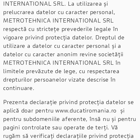
INTERNATIONAL SRL. La utilizarea și
prelucrarea datelor cu caracter personal,
METROTEHNICA INTERNATIONAL SRL
respectă cu strictețe prevederile legale în
vigoare privind protecția datelor. Dreptul de
utilizare a datelor cu caracter personal și a
datelor cu caracter anonim revine societății
METROTEHNICA INTERNATIONAL SRL în
limitele prevăzute de lege, cu respectarea
drepturilor persoanelor vizate descrise în
continuare.
Prezenta declarație privind protecția datelor se
aplică doar pentru www.ducatiromania.ro și
pentru subdomeniile aferente, însă nu și pentru
pagini controlate sau operate de terți. Vă
rugăm să verificați declarațiile privind protecția