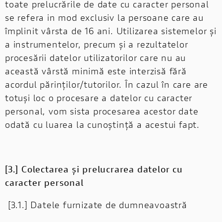
toate prelucrările de date cu caracter personal
se refera in mod exclusiv la persoane care au
împlinit vârsta de 16 ani. Utilizarea sistemelor și
a instrumentelor, precum și a rezultatelor
procesării datelor utilizatorilor care nu au
această vârstă minimă este interzisă fără
acordul părinților/tutorilor. În cazul în care are
totuși loc o procesare a datelor cu caracter
personal, vom sista procesarea acestor date
odată cu luarea la cunoștință a acestui fapt.
[3.] Colectarea și prelucrarea datelor cu
caracter personal
[3.1.] Datele furnizate de dumneavoastră