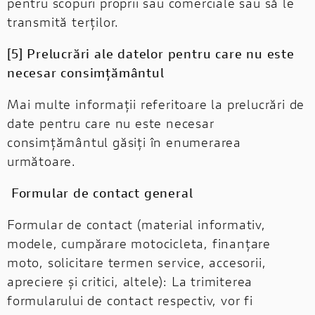
pentru scopuri proprii sau comerciale sau să le
transmită terților.
[5] Prelucrări ale datelor pentru care nu este
necesar consimțământul
Mai multe informații referitoare la prelucrări de
date pentru care nu este necesar
consimțământul găsiți în enumerarea
următoare.
Formular de contact general
Formular de contact (material informativ,
modele, cumpărare motocicleta, finanțare
moto, solicitare termen service, accesorii,
apreciere și critici, altele): La trimiterea
formularului de contact respectiv, vor fi