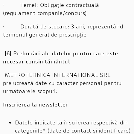
· Temei: Obligație contractuală
(regulament companie/concurs)
· Durată de stocare: 3 ani, reprezentând
termenul general de prescripție
[6] Prelucrări ale datelor pentru care este
necesar consimțământul
METROTEHNICA INTERNATIONAL SRL
prelucrează date cu caracter personal pentru
următoarele scopuri:
Înscrierea la newsletter
Datele indicate la înscrierea respectivă din
categoriile* (date de contact și identificare)