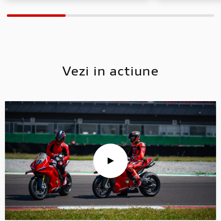
Vezi in actiune