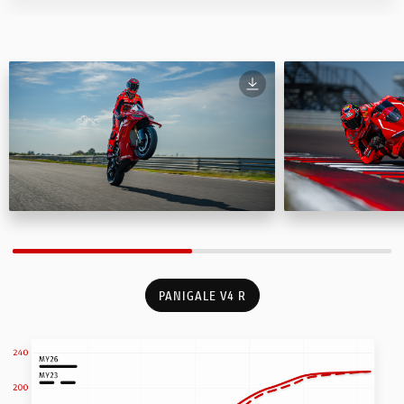
PANIGALE V4 R